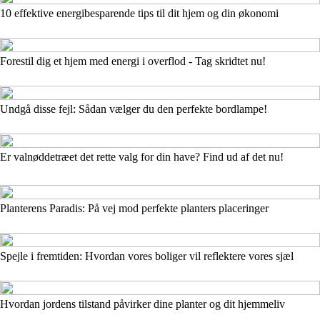
10 effektive energibesparende tips til dit hjem og din økonomi
Forestil dig et hjem med energi i overflod - Tag skridtet nu!
Undgå disse fejl: Sådan vælger du den perfekte bordlampe!
Er valnøddetræet det rette valg for din have? Find ud af det nu!
Planterens Paradis: På vej mod perfekte planters placeringer
Spejle i fremtiden: Hvordan vores boliger vil reflektere vores sjæl
Hvordan jordens tilstand påvirker dine planter og dit hjemmeliv