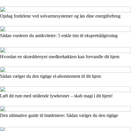
Opdag fordelene ved solvarmesystemer og løs dine energiforbrug
Sådan vurderer du antikviteter: 5 enkle trin til ekspertrådgivning
Hvordan en skræddersyet snedkerkøkken kan forvandle dit hjem
Sådan vælger du den rigtige el-abonnement til dit hjem
Løft dit rum med strålende lysekroner – skab magi i dit hjem!
Den ultimative guide til brødristere: Sådan vælger du den rigtige