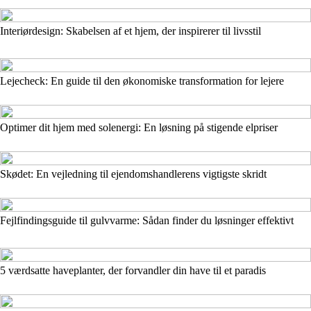
Interiørdesign: Skabelsen af et hjem, der inspirerer til livsstil
Lejecheck: En guide til den økonomiske transformation for lejere
Optimer dit hjem med solenergi: En løsning på stigende elpriser
Skødet: En vejledning til ejendomshandlerens vigtigste skridt
Fejlfindingsguide til gulvvarme: Sådan finder du løsninger effektivt
5 værdsatte haveplanter, der forvandler din have til et paradis