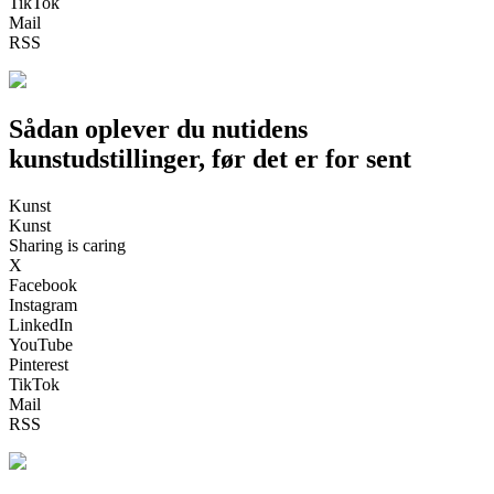
TikTok
Mail
RSS
Sådan oplever du nutidens
kunstudstillinger, før det er for sent
Kunst
Kunst
Sharing is caring
X
Facebook
Instagram
LinkedIn
YouTube
Pinterest
TikTok
Mail
RSS