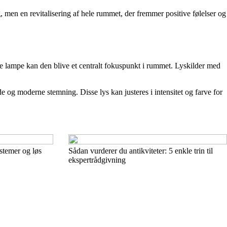
g, men en revitalisering af hele rummet, der fremmer positive følelser og
e lampe kan den blive et centralt fokuspunkt i rummet. Lyskilder med
og moderne stemning. Disse lys kan justeres i intensitet og farve for
stemer og løs
Sådan vurderer du antikviteter: 5 enkle trin til
ekspertrådgivning