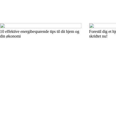
10 effektive energibesparende tips til dit hjem og
Forestil dig et 
din økonomi
skridtet nu!